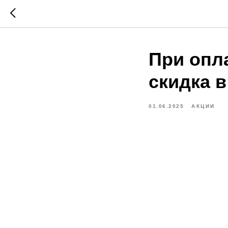
При опл
скидка в
01.06.2025
АКЦИИ