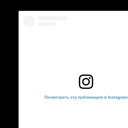
Посмотреть эту публикацию в Instagram