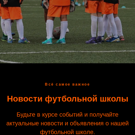
Всё самое важное
Новости футбольной школы
Будьте в курсе событий и получайте
актуальные новости и объявления о нашей
футбольной школе.