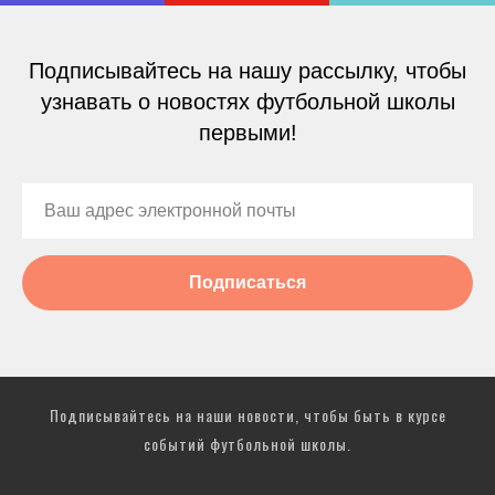
Подписывайтесь на нашу рассылку, чтобы
узнавать о новостях футбольной школы
первыми!
Подписаться
Подписывайтесь на наши новости, чтобы быть в курсе
событий футбольной школы.